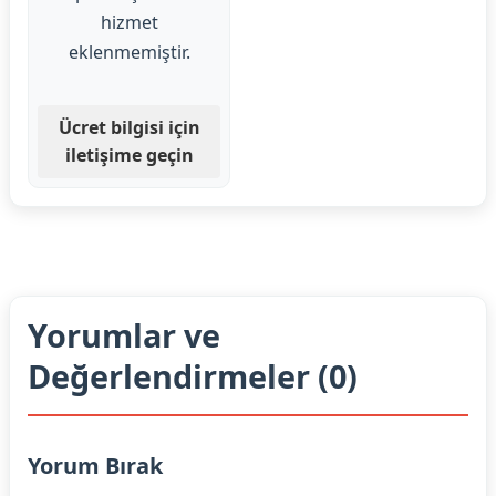
hizmet
eklenmemiştir.
Ücret bilgisi için
iletişime geçin
Yorumlar ve
Değerlendirmeler (0)
Yorum Bırak