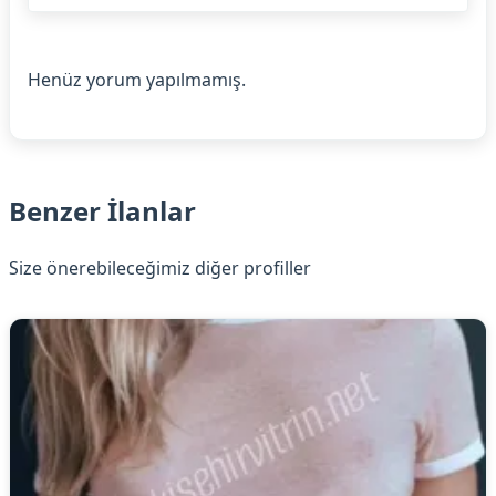
Henüz yorum yapılmamış.
Benzer İlanlar
Size önerebileceğimiz diğer profiller