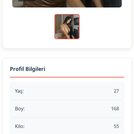
Profil Bilgileri
Yaş:
27
Boy:
168
Kilo:
55