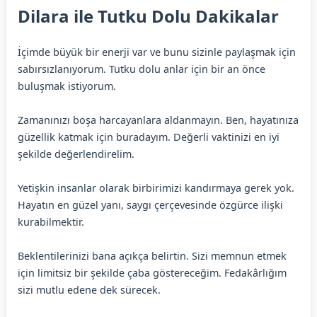
Dilara ile Tutku Dolu Dakikalar
İçimde büyük bir enerji var ve bunu sizinle paylaşmak için
sabırsızlanıyorum. Tutku dolu anlar için bir an önce
buluşmak istiyorum.
Zamanınızı boşa harcayanlara aldanmayın. Ben, hayatınıza
güzellik katmak için buradayım. Değerli vaktinizi en iyi
şekilde değerlendirelim.
Yetişkin insanlar olarak birbirimizi kandırmaya gerek yok.
Hayatın en güzel yanı, saygı çerçevesinde özgürce ilişki
kurabilmektir.
Beklentilerinizi bana açıkça belirtin. Sizi memnun etmek
için limitsiz bir şekilde çaba göstereceğim. Fedakârlığım
sizi mutlu edene dek sürecek.